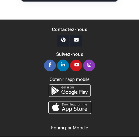
Contactez-nous
Suivez-nous
Obtenir l’app mobile
Fourni par
Moodle