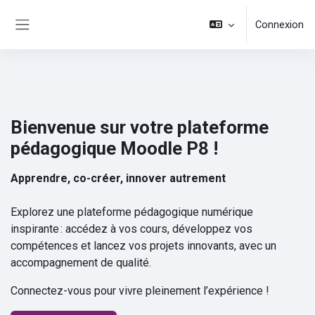
Passer au contenu principal
Connexion
Panneau latéral
Bienvenue sur votre plateforme
pédagogique Moodle P8 !
Apprendre, co-créer, innover autrement
Explorez une plateforme pédagogique numérique
inspirante : accédez à vos cours, développez vos
compétences et lancez vos projets innovants, avec un
accompagnement de qualité.
Connectez-vous pour vivre pleinement l’expérience !