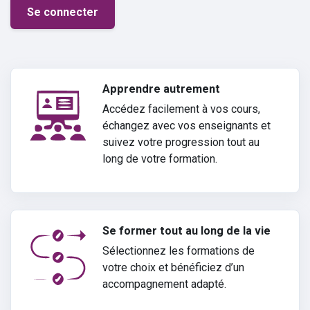
Se connecter
Apprendre autrement
Accédez facilement à vos cours,
échangez avec vos enseignants et
suivez votre progression tout au
long de votre formation.
Se former tout au long de la vie
Sélectionnez les formations de
votre choix et bénéficiez d’un
accompagnement adapté.