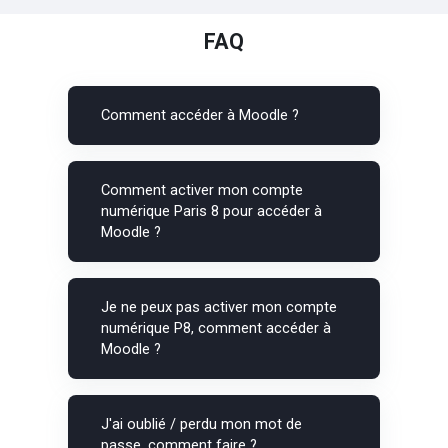
FAQ
Comment accéder à Moodle ?
Comment activer mon compte
numérique Paris 8 pour accéder à
Moodle ?
Je ne peux pas activer mon compte
numérique P8, comment accéder à
Moodle ?
J'ai oublié / perdu mon mot de
passe, comment faire ?