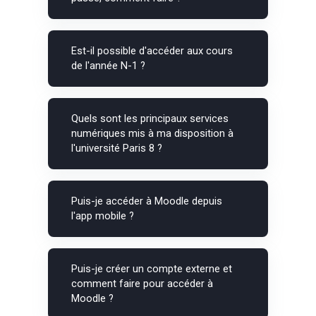
Est-il possible d'accéder aux cours
de l'année N-1 ?
Quels sont les principaux services
numériques mis à ma disposition à
l'université Paris 8 ?
Puis-je accéder à Moodle depuis
l'app mobile ?
Puis-je créer un compte externe et
comment faire pour accéder à
Moodle ?