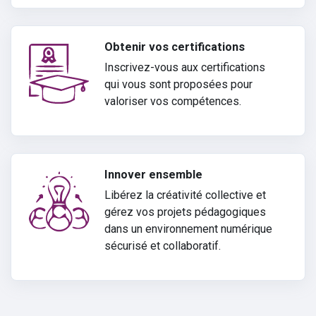
Obtenir vos certifications
Inscrivez-vous aux certifications
qui vous sont proposées pour
valoriser vos compétences.
Innover ensemble
Libérez la créativité collective et
gérez vos projets pédagogiques
dans un environnement numérique
sécurisé et collaboratif.