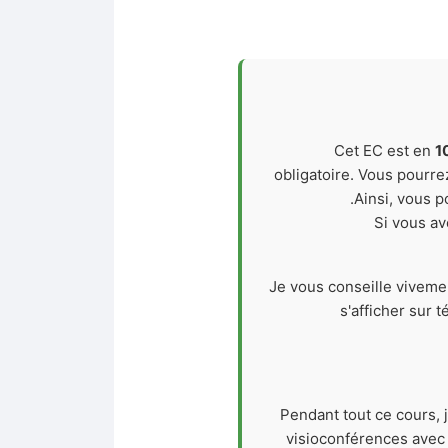
Cet EC est en
1
obligatoire. Vous pourre
Ainsi, vous p
Si vous av
Je vous conseille viveme
s'afficher sur 
Pendant tout ce cours, 
visioconférences avec 