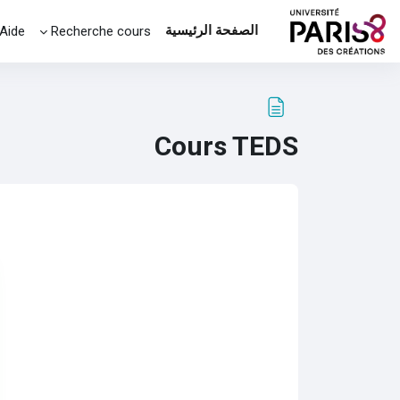
خطى إلى المحتوى الرئيسي
الصفحة الرئيسية
Aide
Recherche cours
Cours TEDS
متطلبات الإكمال