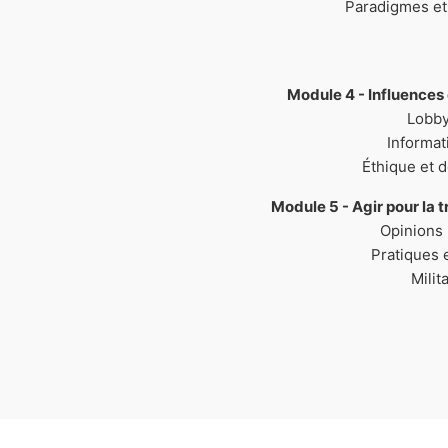
Module 4 - Influences
Module 5 - Agir pour la 