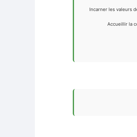
Incarner les valeurs d
Accueillir la